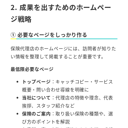
2. 成果を出すためのホームペー
ジ戦略
① 必要なページをしっかり作る
保険代理店のホームページには、訪問者が知りた
い情報を整理して掲載することが重要です。
最低限必要なページ
トップページ
：キャッチコピー・サービス
概要・問い合わせ導線を明確に
当社について
：代理店の特徴や理念、代表
挨拶、スタッフ紹介など
保険のご案内
：取り扱い保険の種類や、選
び方のポイントを解説