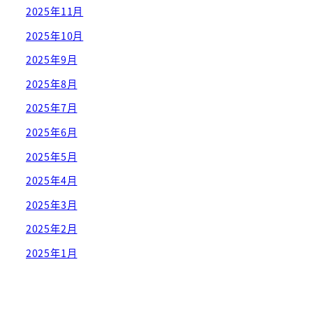
2025年11月
2025年10月
2025年9月
2025年8月
2025年7月
2025年6月
2025年5月
2025年4月
2025年3月
2025年2月
2025年1月