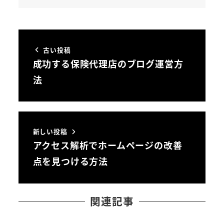
古い投稿
成功する保険代理店のブログ運営方
法
新しい投稿
アクセス解析でホームページの改善
点を見つける方法
関連記事