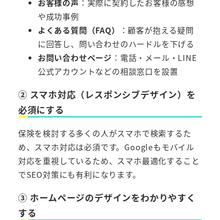
お客様の声
：実際に契約したお客様の感想
や成功事例
よくある質問（FAQ）
：顧客が抱える疑問
に回答し、問い合わせのハードルを下げる
お問い合わせページ
：電話・メール・LINE
公式アカウントなどの相談窓口を設置
② スマホ対応（レスポンシブデザイン）を
必須にする
保険を検討する多くの人がスマホで検索するた
め、スマホ対応は必須です。Googleもモバイル
対応を重視しているため、スマホ最適化すること
でSEO対策にも有利になります。
③ ホームページのデザインをわかりやすく
する