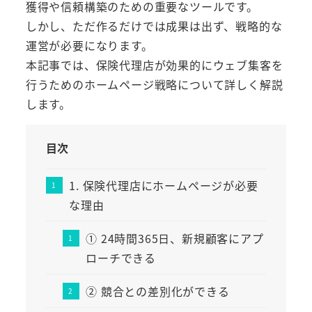
獲得や信頼構築のための重要なツールです。
しかし、ただ作るだけでは成果は出ず、戦略的な
運営が必要になります。
本記事では、保険代理店が効果的にウェブ集客を
行うためのホームページ戦略について詳しく解説
します。
目次
1. 保険代理店にホームページが必要
な理由
① 24時間365日、新規顧客にアプ
ローチできる
② 競合との差別化ができる