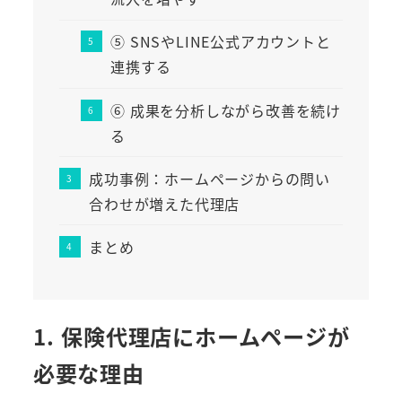
⑤ SNSやLINE公式アカウントと
連携する
⑥ 成果を分析しながら改善を続け
る
成功事例：ホームページからの問い
合わせが増えた代理店
まとめ
1. 保険代理店にホームページが
必要な理由