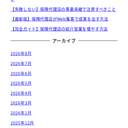
【失敗しない】保険代理店の事業承継で注意すべきこと
【最新版】保険代理店がWeb集客で成果を出す方法
【完全ガイド】保険代理店の紹介営業を増やす方法
アーカイブ
2026年8月
2026年7月
2026年6月
2026年5月
2026年4月
2026年3月
2026年1月
2025年12月