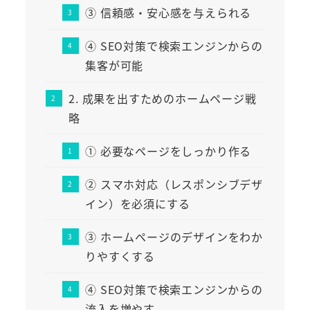
③ 信頼感・安心感を与えられる
④ SEO対策で検索エンジンからの
集客が可能
2. 成果を出すためのホームページ戦
略
① 必要なページをしっかり作る
② スマホ対応（レスポンシブデザ
イン）を必須にする
③ ホームページのデザインをわか
りやすくする
④ SEO対策で検索エンジンからの
流入を増やす