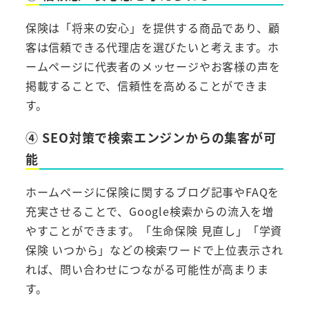
保険は「将来の安心」を提供する商品であり、顧
客は信頼できる代理店を選びたいと考えます。ホ
ームページに代表者のメッセージやお客様の声を
掲載することで、信頼性を高めることができま
す。
④ SEO対策で検索エンジンからの集客が可
能
ホームページに保険に関するブログ記事やFAQを
充実させることで、Google検索からの流入を増
やすことができます。「生命保険 見直し」「学資
保険 いつから」などの検索ワードで上位表示され
れば、問い合わせにつながる可能性が高まりま
す。