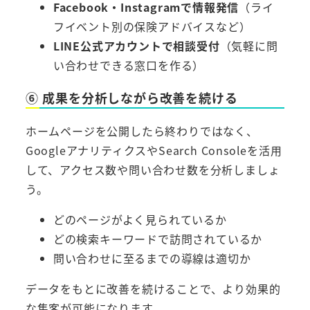
Facebook・Instagramで情報発信
（ライ
フイベント別の保険アドバイスなど）
LINE公式アカウントで相談受付
（気軽に問
い合わせできる窓口を作る）
⑥ 成果を分析しながら改善を続ける
ホームページを公開したら終わりではなく、
GoogleアナリティクスやSearch Consoleを活用
して、アクセス数や問い合わせ数を分析しましょ
う。
どのページがよく見られているか
どの検索キーワードで訪問されているか
問い合わせに至るまでの導線は適切か
データをもとに改善を続けることで、より効果的
な集客が可能になります。