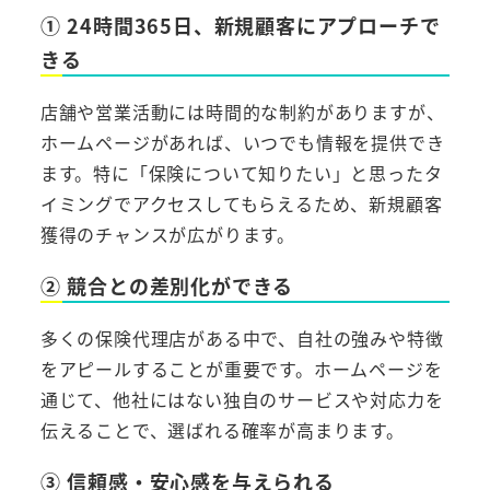
① 24時間365日、新規顧客にアプローチで
きる
店舗や営業活動には時間的な制約がありますが、
ホームページがあれば、いつでも情報を提供でき
ます。特に「保険について知りたい」と思ったタ
イミングでアクセスしてもらえるため、新規顧客
獲得のチャンスが広がります。
② 競合との差別化ができる
多くの保険代理店がある中で、自社の強みや特徴
をアピールすることが重要です。ホームページを
通じて、他社にはない独自のサービスや対応力を
伝えることで、選ばれる確率が高まります。
③ 信頼感・安心感を与えられる