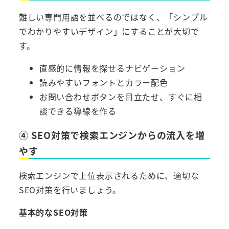
難しい専門用語を並べるのではなく、「シンプル
でわかりやすいデザイン」にすることが大切で
す。
直感的に情報を探せるナビゲーション
読みやすいフォントとカラー配色
お問い合わせボタンを目立たせ、すぐに相
談できる導線を作る
④ SEO対策で検索エンジンからの流入を増
やす
検索エンジンで上位表示されるために、適切な
SEO対策を行いましょう。
基本的なSEO対策