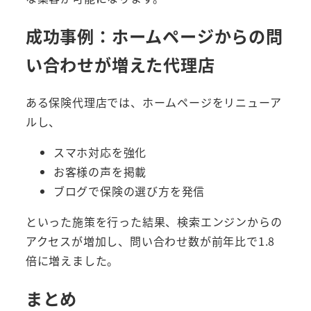
成功事例：ホームページからの問
い合わせが増えた代理店
ある保険代理店では、ホームページをリニューア
ルし、
スマホ対応を強化
お客様の声を掲載
ブログで保険の選び方を発信
といった施策を行った結果、検索エンジンからの
アクセスが増加し、問い合わせ数が前年比で1.8
倍に増えました。
まとめ