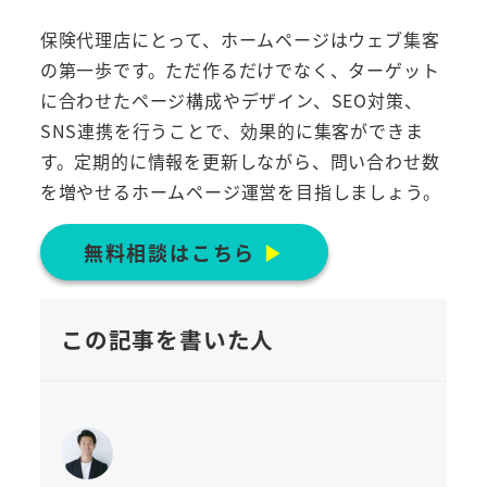
保険代理店にとって、ホームページはウェブ集客
の第一歩です。ただ作るだけでなく、ターゲット
に合わせたページ構成やデザイン、SEO対策、
SNS連携を行うことで、効果的に集客ができま
す。定期的に情報を更新しながら、問い合わせ数
を増やせるホームページ運営を目指しましょう。
無料相談はこちら
▶︎
この記事を書いた人