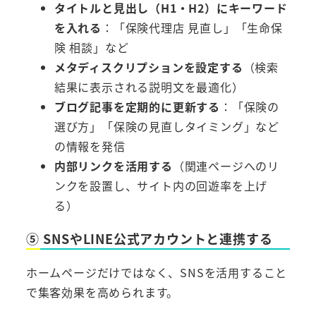
タイトルと見出し（H1・H2）にキーワード
を入れる
：「保険代理店 見直し」「生命保
険 相談」など
メタディスクリプションを設定する
（検索
結果に表示される説明文を最適化）
ブログ記事を定期的に更新する
：「保険の
選び方」「保険の見直しタイミング」など
の情報を発信
内部リンクを活用する
（関連ページへのリ
ンクを設置し、サイト内の回遊率を上げ
る）
⑤ SNSやLINE公式アカウントと連携する
ホームページだけではなく、SNSを活用すること
で集客効果を高められます。