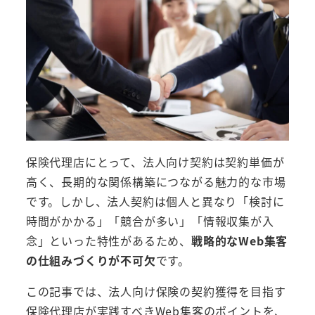
保険代理店にとって、法人向け契約は契約単価が
高く、長期的な関係構築につながる魅力的な市場
です。しかし、法人契約は個人と異なり「検討に
時間がかかる」「競合が多い」「情報収集が入
念」といった特性があるため、
戦略的なWeb集客
の仕組みづくりが不可欠
です。
この記事では、法人向け保険の契約獲得を目指す
保険代理店が実践すべきWeb集客のポイントを、