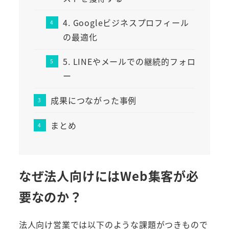
4. Googleビジネスプロフィール
の最適化
5. LINEやメールでの継続的フォロ
ー
成果につながった事例
まとめ
なぜ法人向けにはWeb集客が必
要なのか？
法人向け営業では以下のような課題がつきもので