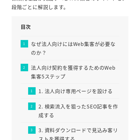
段階ごとに解説します。
目次
なぜ法人向けにはWeb集客が必要な
のか？
法人向け契約を獲得するためのWeb
集客5ステップ
1. 法人向け専用ページを設ける
2. 検索流入を狙ったSEO記事を作
成する
3. 資料ダウンロードで見込み客リ
ストを獲得する