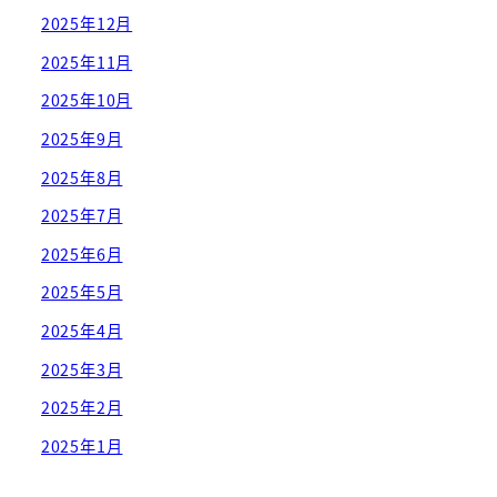
2025年12月
2025年11月
2025年10月
2025年9月
2025年8月
2025年7月
2025年6月
2025年5月
2025年4月
2025年3月
2025年2月
2025年1月