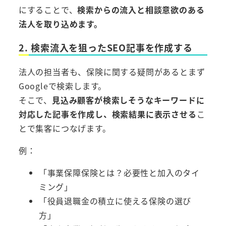
にすることで、
検索からの流入と相談意欲のある
法人を取り込めます。
2. 検索流入を狙ったSEO記事を作成する
法人の担当者も、保険に関する疑問があるとまず
Googleで検索します。
そこで、
見込み顧客が検索しそうなキーワードに
対応した記事を作成し、検索結果に表示させる
こ
とで集客につなげます。
例：
「事業保障保険とは？必要性と加入のタイ
ミング」
「役員退職金の積立に使える保険の選び
方」