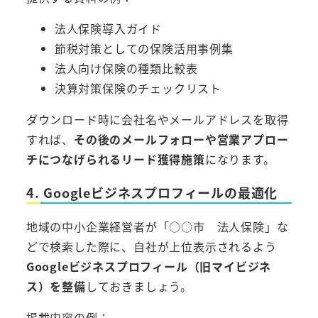
法人保険導入ガイド
節税対策としての保険活用事例集
法人向け保険の種類比較表
決算対策保険のチェックリスト
ダウンロード時に会社名やメールアドレスを取得
すれば、
その後のメールフォローや営業アプロー
チにつなげられるリード獲得施策
になります。
4. Googleビジネスプロフィールの最適化
地域の中小企業経営者が「○○市 法人保険」な
どで検索した際に、自社が上位表示されるよう
Googleビジネスプロフィール（旧マイビジネ
ス）を整備
しておきましょう。
掲載内容の例：