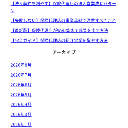
【法人契約を増やす】保険代理店の法人営業成功パター
ン
【失敗しない】保険代理店の事業承継で注意すべきこと
【最新版】保険代理店がWeb集客で成果を出す方法
【完全ガイド】保険代理店の紹介営業を増やす方法
アーカイブ
2026年8月
2026年7月
2026年6月
2026年5月
2026年4月
2026年3月
2026年1月