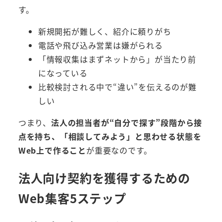
す。
新規開拓が難しく、紹介に頼りがち
電話や飛び込み営業は嫌がられる
「情報収集はまずネットから」が当たり前
になっている
比較検討される中で“違い”を伝えるのが難
しい
つまり、
法人の担当者が“自分で探す”段階から接
点を持ち、「相談してみよう」と思わせる状態を
Web上で作ること
が重要なのです。
法人向け契約を獲得するための
Web集客5ステップ