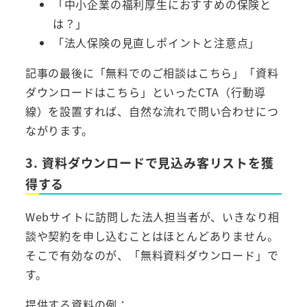
「中小企業の福利厚生におすすめの保険と
は？」
「法人保険の見直しポイントと注意点」
記事の最後に「無料でのご相談はこちら」「資料
ダウンロードはこちら」といったCTA（行動導
線）を設置すれば、自然な流れで問い合わせにつ
ながります。
3. 資料ダウンロードで見込み客リストを獲
得する
Webサイトに訪問した法人担当者が、いきなり相
談や契約を申し込むことはほとんどありません。
そこで有効なのが、「無料資料ダウンロード」で
す。
提供する資料の例：