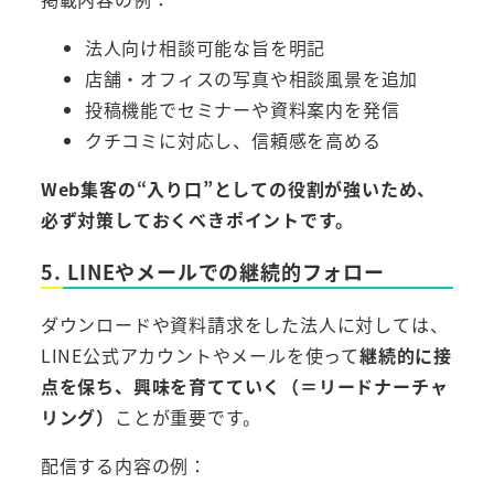
法人向け相談可能な旨を明記
店舗・オフィスの写真や相談風景を追加
投稿機能でセミナーや資料案内を発信
クチコミに対応し、信頼感を高める
Web集客の“入り口”としての役割が強いため、
必ず対策しておくべきポイントです。
5. LINEやメールでの継続的フォロー
ダウンロードや資料請求をした法人に対しては、
LINE公式アカウントやメールを使って
継続的に接
点を保ち、興味を育てていく（＝リードナーチャ
リング）
ことが重要です。
配信する内容の例：