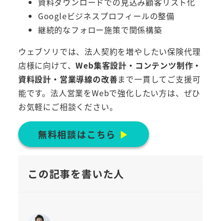
資料ダウンロードでの見込み顧客リスト化
Googleビジネスプロフィールの整備
継続的なフォロー施策で関係構築
ウェブソリでは、法人契約を増やしたい保険代理
店様に向けて、
Web集客設計・コンテンツ制作・
資料設計・営業導線の改善
まで一貫してご支援可
能です。法人営業をWebで強化したい方は、ぜひ
お気軽にご相談ください。
無料相談はこちら
▶︎
この記事を書いた人