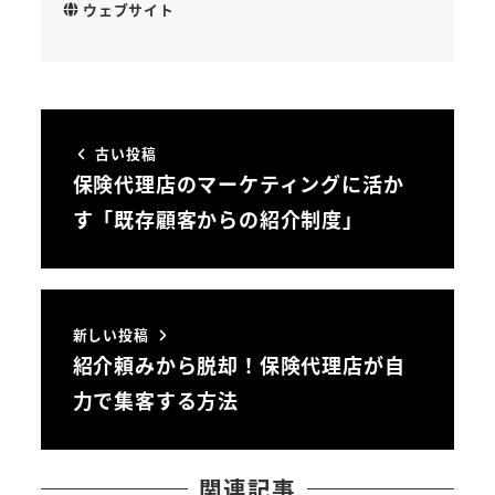
ウェブサイト
古い投稿
保険代理店のマーケティングに活か
す「既存顧客からの紹介制度」
新しい投稿
紹介頼みから脱却！保険代理店が自
力で集客する方法
関連記事