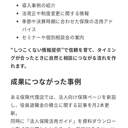
導入事例の紹介
法改正や制度変更に関する情報
季節や決算時期に合わせた保険の活用アド
バイス
セミナーや個別相談会の案内
“しつこくない情報提供”で信頼を育て、タイミン
グが合ったときに自然と相談につながる流れを作
れます。
成果につながった事例
ある保険代理店では、法人向け保険ページを新設
し、役員退職金の積立に関する記事を月2本更
新。
同時に「法人保険活用ガイド」を資料ダウンロー