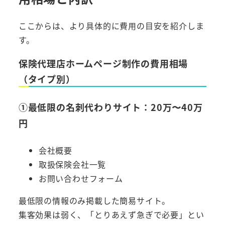
ここからは、より具体的に費用の目安を紹介しま
す。
保険代理店ホームページ制作の費用相場
（タイプ別）
①最低限の名刺代わりサイト：20万〜40万
円
会社概要
取扱保険会社一覧
お問い合わせフォーム
最低限の情報のみ掲載した簡易サイト。
集客効果は弱く、「とりあえず急ぎで必要」とい