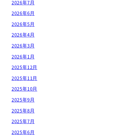
2026年7月
2026年6月
2026年5月
2026年4月
2026年3月
2026年1月
2025年12月
2025年11月
2025年10月
2025年9月
2025年8月
2025年7月
2025年6月