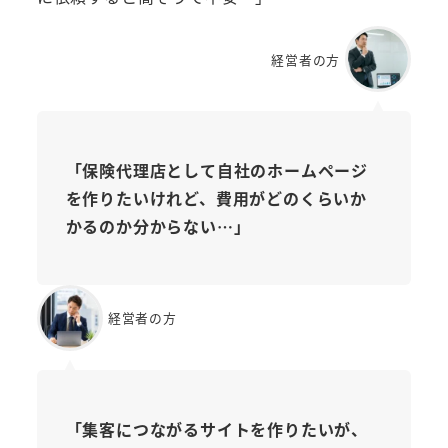
経営者の方
「保険代理店として自社のホームページ
を作りたいけれど、費用がどのくらいか
かるのか分からない…」
経営者の方
「集客につながるサイトを作りたいが、