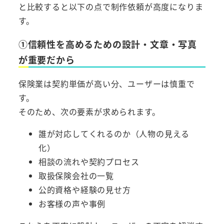
と比較すると以下の点で制作依頼が高度になりま
す。
①信頼性を高めるための設計・文章・写真
が重要だから
保険業は契約単価が高い分、ユーザーは慎重で
す。
そのため、次の要素が求められます。
誰が対応してくれるのか（人物の見える
化）
相談の流れや契約プロセス
取扱保険会社の一覧
公的資格や経験の見せ方
お客様の声や事例