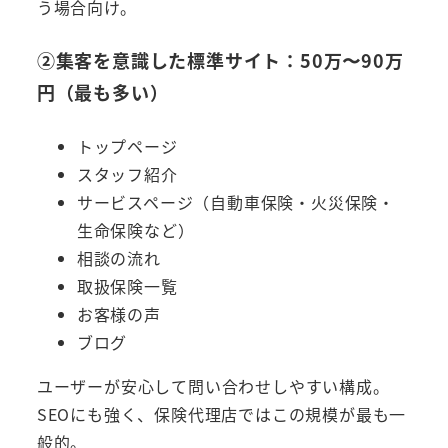
う場合向け。
②集客を意識した標準サイト：50万〜90万
円（最も多い）
トップページ
スタッフ紹介
サービスページ（自動車保険・火災保険・
生命保険など）
相談の流れ
取扱保険一覧
お客様の声
ブログ
ユーザーが安心して問い合わせしやすい構成。
SEOにも強く、保険代理店ではこの規模が最も一
般的。