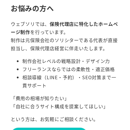
お悩みの方へ
ウェブソリでは、
保険代理店に特化したホームペ
ージ制作
を行っています。
制作は元保険会社のソリシターである代表が直接
担当し、保険代理店経営に伴走いたします。
制作会社レベルの戦略設計・デザイン力
フリーランスならではの柔軟性・適正価格
相談導線（LINE・予約）・SEO対策まで一
貫サポート
「費用の相場が知りたい」
「自社に合うサイト構成を提案してほしい」
という方は、お気軽にご相談ください。