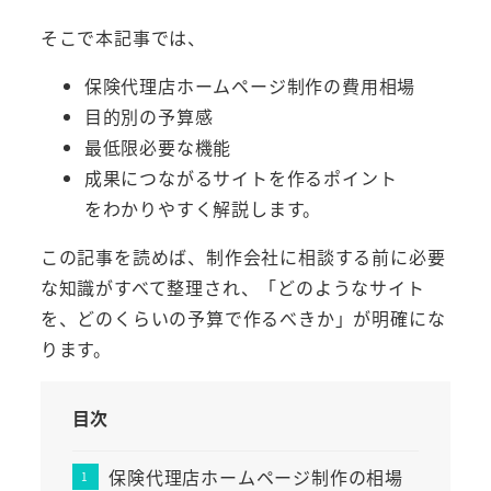
そこで本記事では、
保険代理店ホームページ制作の費用相場
目的別の予算感
最低限必要な機能
成果につながるサイトを作るポイント
をわかりやすく解説します。
この記事を読めば、制作会社に相談する前に必要
な知識がすべて整理され、「どのようなサイト
を、どのくらいの予算で作るべきか」が明確にな
ります。
目次
保険代理店ホームページ制作の相場