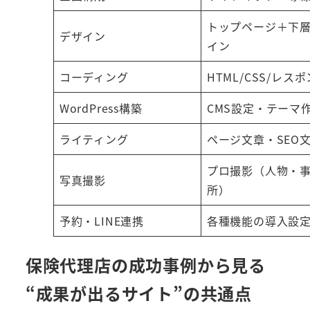
トップページ＋下
デザイン
イン
コーディング
HTML/CSS/レス
WordPress構築
CMS設定・テーマ
ライティング
ページ文章・SEO
プロ撮影（人物・
写真撮影
所）
予約・LINE連携
各種機能の導入設
保険代理店の成功事例から見る
“成果が出るサイト”の共通点