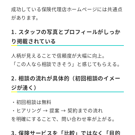
成功している保険代理店ホームページには共通点
があります。
1. スタッフの写真とプロフィールがしっか
り掲載されている
人柄が見えることで信頼度が大幅に向上。
「この人なら相談できそう」と感じてもらえる。
2. 相談の流れが具体的（初回相談のイメー
ジが湧く）
・初回相談は無料
・ヒアリング → 提案 → 契約までの流れ
を明確にすることで、問い合わせ率が上がる。
3. 保険サービスを「比較」ではなく「目的