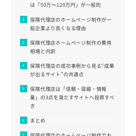
は「50万〜120万円」が一般的
保険代理店のホームページ制作が一
般企業より高くなる理由
保険代理店ホームページ制作の費用
相場と内訳
保険代理店の成功事例から見る“成果
が出るサイト”の共通点
保険代理店は「信頼・導線・情報
量」の3点を満たすサイトへ投資すべ
き
まとめ
保険代理店のホームページ制作でお