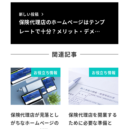
新しい投稿
保険代理店のホームページはテンプ
レートで十分？メリット・デメ…
関連記事
お役立ち情報
お役立ち情報
保険代理店が見落とし
保険代理店を開業する
がちなホームページの
ために必要な準備と