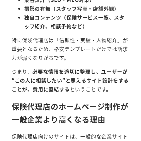
撮影の有無（スタッフ写真・店舗外観）
独自コンテンツ（保険サービス一覧、スタ
ッフ紹介、相談予約など）
特に保険代理店は「信頼性・実績・人物紹介」が
重要となるため、格安テンプレートだけでは訴求
力が弱くなりがちです。
つまり、
必要な情報を適切に整理し、ユーザーが
“この人に相談したい”と思えるサイト設計をする
ことが、費用に直結する
ということです。
保険代理店のホームページ制作が
一般企業より高くなる理由
保険代理店向けのサイトは、一般的な企業サイト