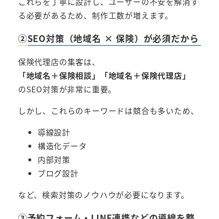
これらを丁寧に設計し、ユーザーの不安を解消す
る必要があるため、制作工数が増えます。
②SEO対策（地域名 × 保険）が必須だから
保険代理店の集客は、
「地域名＋保険相談」「地域名＋保険代理店」
のSEO対策が非常に重要。
しかし、これらのキーワードは競合も多いため、
導線設計
構造化データ
内部対策
ブログ設計
など、検索対策のノウハウが必要になります。
③予約フォーム・LINE連携などの導線を整