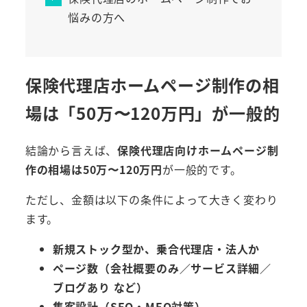
悩みの方へ
保険代理店ホームページ制作の相
場は「50万〜120万円」が一般的
結論から言えば、
保険代理店向けホームページ制
作の相場は50万〜120万円
が一般的です。
ただし、金額は以下の条件によって大きく変わり
ます。
新規ストック型か、乗合代理店・法人か
ページ数（会社概要のみ／サービス詳細／
ブログあり など）
集客設計（SEO・MEO対策）