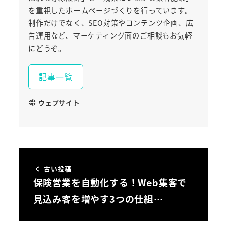
を重視したホームページづくりを行っています。
制作だけでなく、SEO対策やコンテンツ企画、広
告運用など、マーケティング面のご相談もお気軽
にどうぞ。
記事一覧
ウェブサイト
古い投稿
保険営業を自動化する！Web集客で
見込み客を増やす3つの仕組…