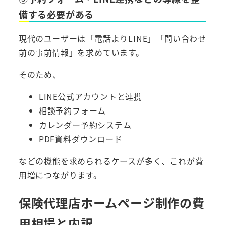
備する必要がある
現代のユーザーは「電話よりLINE」「問い合わせ
前の事前情報」を求めています。
そのため、
LINE公式アカウントと連携
相談予約フォーム
カレンダー予約システム
PDF資料ダウンロード
などの機能を求められるケースが多く、これが費
用増につながります。
保険代理店ホームページ制作の費
用相場と内訳