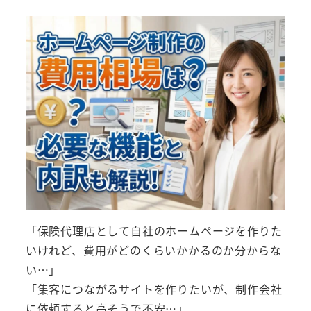
者
「保険代理店として自社のホームページを作りた
いけれど、費用がどのくらいかかるのか分からな
い…」
「集客につながるサイトを作りたいが、制作会社
に依頼すると高そうで不安…」