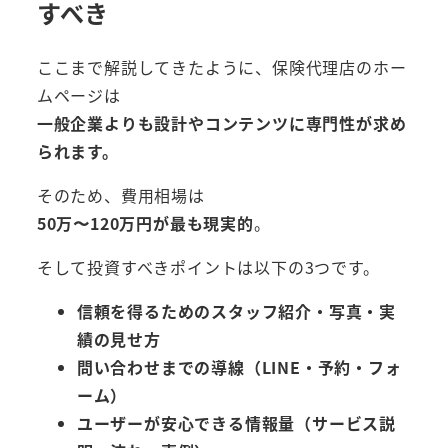
すべき
ここまで解説してきたように、保険代理店のホー
ムページは
一般企業よりも設計やコンテンツに専門性が求め
られます。
そのため、費用相場は
50万〜120万円が最も現実的
。
そして投資すべきポイントは以下の3つです。
信頼を得るためのスタッフ紹介・写真・実
績の見せ方
問い合わせまでの導線（LINE・予約・フォ
ーム）
ユーザーが安心できる情報量（サービス説