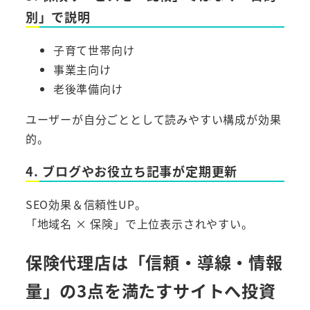
別」で説明
子育て世帯向け
事業主向け
老後準備向け
ユーザーが自分ごととして読みやすい構成が効果
的。
4. ブログやお役立ち記事が定期更新
SEO効果＆信頼性UP。
「地域名 × 保険」で上位表示されやすい。
保険代理店は「信頼・導線・情報
量」の3点を満たすサイトへ投資