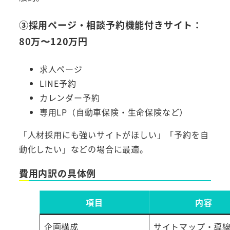
③採用ページ・相談予約機能付きサイト：
80万〜120万円
求人ページ
LINE予約
カレンダー予約
専用LP（自動車保険・生命保険など）
「人材採用にも強いサイトがほしい」「予約を自
動化したい」などの場合に最適。
費用内訳の具体例
項目
内容
企画構成
サイトマップ・導