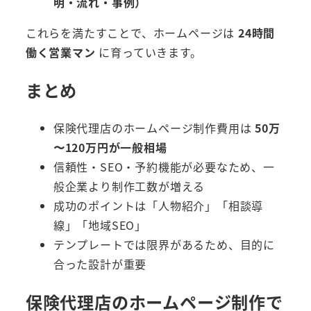
明・流れ・事例）
これらを満たすことで、ホームページは
24時間
働く営業マン
に育っていきます。
まとめ
保険代理店のホームページ制作費用は
50万
〜120万円が一般相場
信頼性・SEO・予約機能が必要なため、一
般企業より制作工数が増える
成功のポイントは「人物紹介」「相談導
線」「地域SEO」
テンプレートでは限界があるため、目的に
合った設計が重要
保険代理店のホームページ制作で