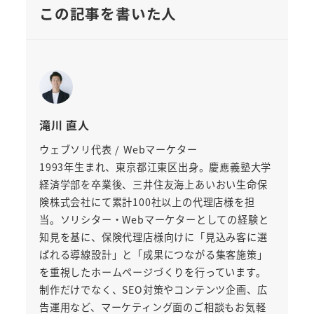
この記事を書いた人
滝川 直人
ウェブソリ代表 / Webマーケター
1993年生まれ、東京都江東区出身。慶應義塾大学
経済学部を卒業後、三井住友海上あいおい生命保
険株式会社にて累計100社以上の代理店様を担
当。ソリシター・Webマーケターとしての経験と
知見を基に、保険代理店様向けに「見込み客に選
ばれる導線設計」と「成果につながる集客施策」
を重視したホームページづくりを行っています。
制作だけでなく、SEO対策やコンテンツ企画、広
告運用など、マーケティング面のご相談もお気軽