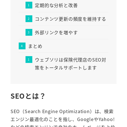
定期的な分析と改善
コンテンツ更新の頻度を維持する
外部リンクを増やす
まとめ
ウェブソリは保険代理店のSEO対
策をトータルサポートします
SEOとは？
SEO（Search Engine Optimization）は、検索
エンジン最適化のことを指し、GoogleやYahoo!
などの検索エンジンで自社のホームページを上位