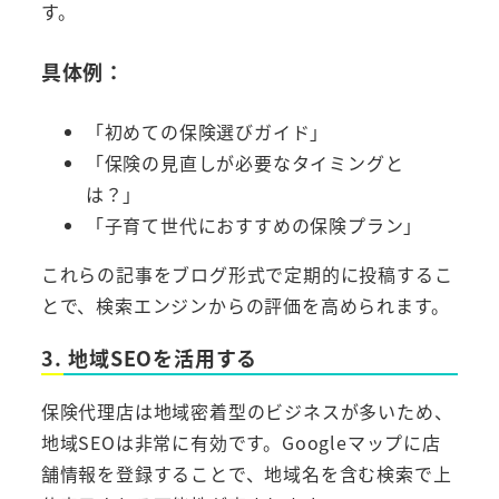
す。
具体例：
「初めての保険選びガイド」
「保険の見直しが必要なタイミングと
は？」
「子育て世代におすすめの保険プラン」
これらの記事をブログ形式で定期的に投稿するこ
とで、検索エンジンからの評価を高められます。
3. 地域SEOを活用する
保険代理店は地域密着型のビジネスが多いため、
地域SEOは非常に有効です。Googleマップに店
舗情報を登録することで、地域名を含む検索で上