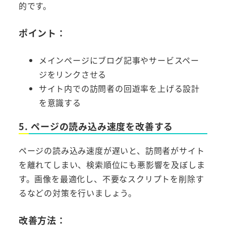
的です。
ポイント：
メインページにブログ記事やサービスペー
ジをリンクさせる
サイト内での訪問者の回遊率を上げる設計
を意識する
5. ページの読み込み速度を改善する
ページの読み込み速度が遅いと、訪問者がサイト
を離れてしまい、検索順位にも悪影響を及ぼしま
す。画像を最適化し、不要なスクリプトを削除す
るなどの対策を行いましょう。
改善方法：