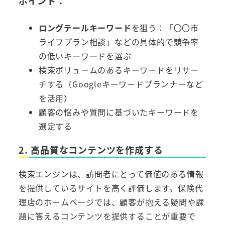
ポイント：
ロングテールキーワード
を狙う：「〇〇市
ライフプラン相談」などの具体的で競争率
の低いキーワードを選ぶ
検索ボリュームのあるキーワードをリサー
チする（Googleキーワードプランナーなど
を活用）
顧客の悩みや質問に基づいたキーワードを
選定する
2. 高品質なコンテンツを作成する
検索エンジンは、訪問者にとって価値のある情報
を提供しているサイトを高く評価します。保険代
理店のホームページでは、顧客が抱える疑問や課
題に答えるコンテンツを提供することが重要で