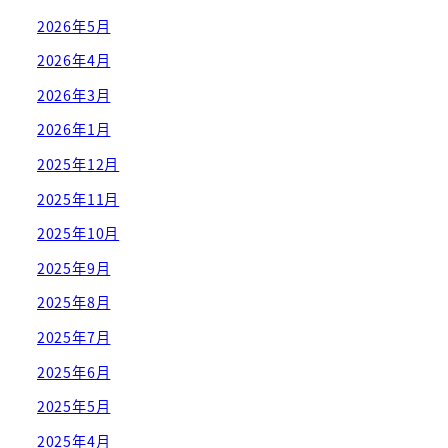
2026年5月
2026年4月
2026年3月
2026年1月
2025年12月
2025年11月
2025年10月
2025年9月
2025年8月
2025年7月
2025年6月
2025年5月
2025年4月