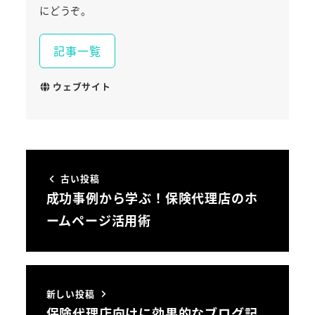
にどうぞ。
記事一覧
ウェブサイト
古い投稿
成功事例から学ぶ！保険代理店のホ
ームページ活用術
新しい投稿
保険代理店向けに効果的なブログ記