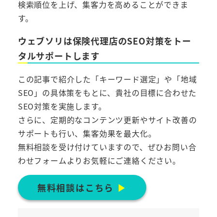
検索順位を上げ、集客力を高めることができま
す。
ウェブソリは保険代理店のSEO対策をトー
タルサポートします
この記事で紹介した「キーワード選定」や「地域
SEO」の具体策をもとに、貴社の目標に合わせた
SEO対策を実施します。
さらに、定期的なコンテンツ更新やサイト改善の
サポートも行い、集客効果を最大化。
無料相談を受け付けていますので、ぜひお問い合
わせフォームよりお気軽にご連絡ください。
無料相談はこちら
▶︎