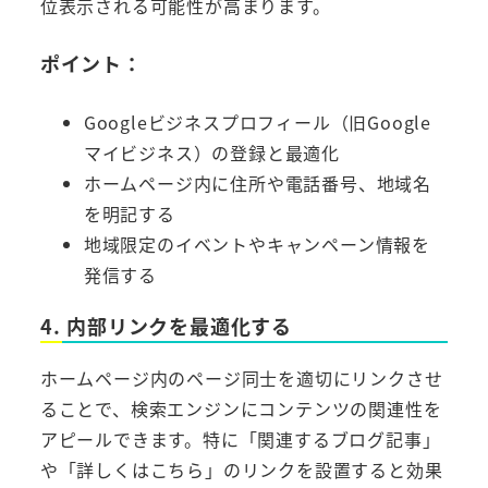
位表示される可能性が高まります。
ポイント：
Googleビジネスプロフィール（旧Google
マイビジネス）の登録と最適化
ホームページ内に住所や電話番号、地域名
を明記する
地域限定のイベントやキャンペーン情報を
発信する
4. 内部リンクを最適化する
ホームページ内のページ同士を適切にリンクさせ
ることで、検索エンジンにコンテンツの関連性を
アピールできます。特に「関連するブログ記事」
や「詳しくはこちら」のリンクを設置すると効果