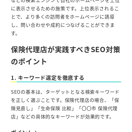
に表示させるための施策です。上位表示されるこ
とで、より多くの訪問者をホームページに誘導
し、問い合わせや成約につなげることができま
す。
保険代理店が実践すべきSEO対策
のポイント
1. キーワード選定を徹底する
SEOの基本は、ターゲットとなる検索キーワード
を正しく選ぶことです。保険代理店の場合、「保
険見直し」「生命保険 比較」「〇〇市 保険代理
店」などの具体的なキーワードが効果的です。