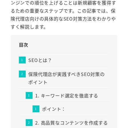
ンジンでの順位を上げることは新規顧客を獲得す
るための重要なステップです。この記事では、保
険代理店向けの具体的なSEO対策方法をわかりや
すく解説します。
目次
SEOとは？
保険代理店が実践すべきSEO対策の
ポイント
1. キーワード選定を徹底する
ポイント：
2. 高品質なコンテンツを作成する