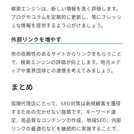
検索エンジンは、新しい情報を高く評価します。
ブログやコラムを定期的に更新し、常にフレッシ
ュな情報を提供するよう心がけましょう。
外部リンクを増やす
他の信頼性のあるサイトからリンクをもらうこと
で、検索エンジンの評価が向上します。地元メデ
ィアや業界団体との連携を考えてみましょう。
まとめ
保険代理店にとって、SEO対策は新規顧客を獲得
するための欠かせない施策です。キーワード選
定、高品質なコンテンツの作成、地域SEO、内部
リンクの最適化などを継続的に実施することで、