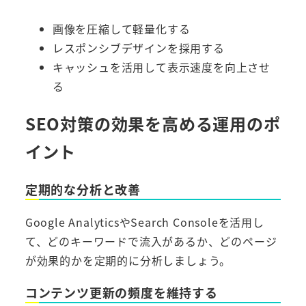
画像を圧縮して軽量化する
レスポンシブデザインを採用する
キャッシュを活用して表示速度を向上させ
る
SEO対策の効果を高める運用のポ
イント
定期的な分析と改善
Google AnalyticsやSearch Consoleを活用し
て、どのキーワードで流入があるか、どのページ
が効果的かを定期的に分析しましょう。
コンテンツ更新の頻度を維持する