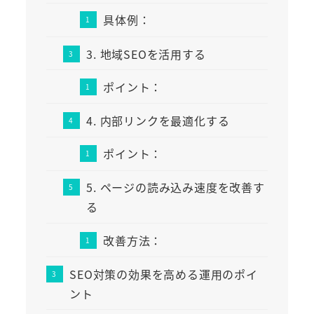
具体例：
3. 地域SEOを活用する
ポイント：
4. 内部リンクを最適化する
ポイント：
5. ページの読み込み速度を改善す
る
改善方法：
SEO対策の効果を高める運用のポイ
ント